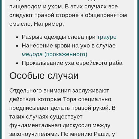
пищеводом и ухом. В этих случаях все
следуют правой стороне в общепринятом
смысле. Например:
Разрыв одежды слева при
трауре
Нанесение крови на ухо в случае
мецора
(прокаженного)
Прокалывание уха еврейского раба
Особые случаи
Отдельного внимания заслуживают
действия, которые Тора специально
предписывает делать правой рукой. В
таких случаях существует
фундаментальная дискуссия между
законоучителями. По мнению Раши, у