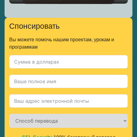
Спонсировать
Вы можете помочь нашим проектам, урокам и
программам