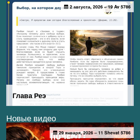
Новые видео