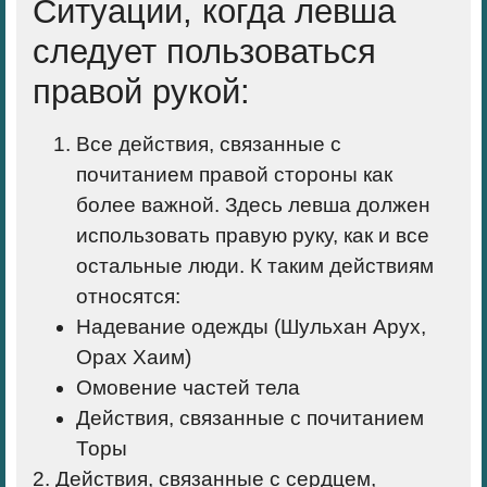
Ситуации, когда левша
следует пользоваться
правой рукой:
Все действия, связанные с
почитанием правой стороны как
более важной. Здесь левша должен
использовать правую руку, как и все
остальные люди. К таким действиям
относятся:
Надевание одежды (Шульхан Арух,
Орах Хаим)
Омовение частей тела
Действия, связанные с почитанием
Торы
2. Действия, связанные с сердцем,