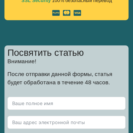
SSL Security
100% безопасный перевод
Alternative:
Посвятить статью
Внимание!
После отправки данной формы, статья
будет обработана в течение 48 часов.