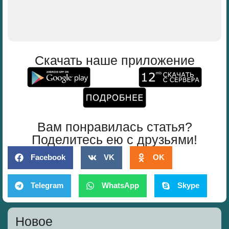
Скачать наше приложение
Вам понравилась статья?
Поделитесь ею с друзьями!
Facebook
VK
OK
Telegram
WhatsApp
Skype
Новое