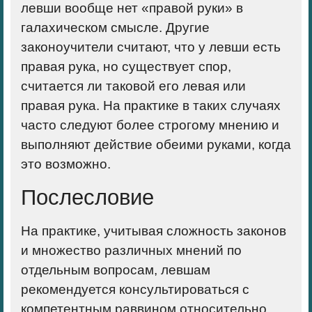
левши вообще нет «правой руки» в
галахическом смысле. Другие
законоучители считают, что у левши есть
правая рука, но существует спор,
считается ли таковой его левая или
правая рука. На практике в таких случаях
часто следуют более строгому мнению и
выполняют действие обеими руками, когда
это возможно.
Послесловие
На практике, учитывая сложность законов
и множество различных мнений по
отдельным вопросам, левшам
рекомендуется консультироваться с
компетентным раввином относительно