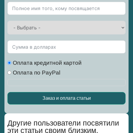
Оплата кредитной картой
Оплата по PayPal
Заказ и оплата статьи
Alternative:
Другие пользователи посвятили
эти статьи своим близким.