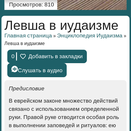
Просмотров:
810
Левша в иудаизме
Главная страница
Энциклопедия Иудаизма
»
»
Левша в иудаизме
0
Добавить в закладки
Слушать в аудио
Предисловие
В еврейском законе множество действий
связано с использованием определенной
руки. Правой руке отводится особая роль
в выполнении заповедей и ритуалов: ею