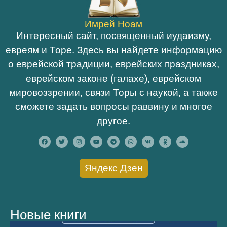
Имрей Ноам
Интересный сайт, посвященный иудаизму,
евреям и Торе. Здесь вы найдете информацию
о еврейской традиции, еврейских праздниках,
еврейском законе (галахе), еврейском
мировоззрении, связи Торы с наукой, а также
сможете задать вопросы раввину и многое
другое.
Яндекс Дзен
Новые книги