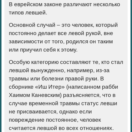
В еврейском законе различают несколько
типов левшей.
Основной случай – это человек, который
постоянно делает все левой рукой, вне
зависимости от того, родился он таким
или приучил себя к этому.
Особую категорию составляют те, кто стал
левшой вынужденно, например, из-за
травмы или болезни правой руки. В
сборнике «Иш Итер» (написанном рабби
Хаимом Каневским) разъясняется, что в
случае временной травмы статус левши
не присваивается, однако если
повреждение постоянное, человек
считается левшой во всех отношениях.