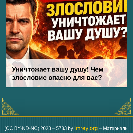
Imrey.org
(CC BY-ND-NC) 2023 – 5783 by
– Материалы