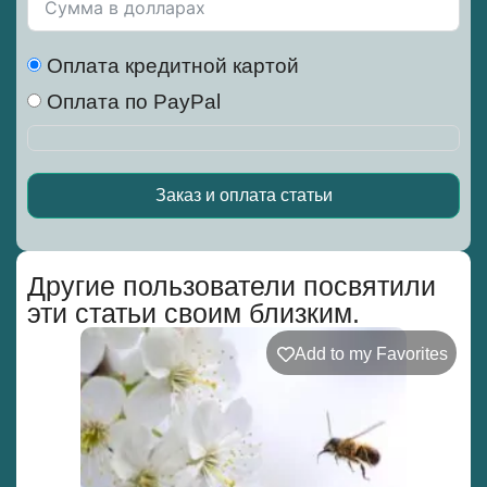
Оплата кредитной картой
Оплата по PayPal
Заказ и оплата статьи
Alternative:
Другие пользователи посвятили
эти статьи своим близким.
Add to my Favorites