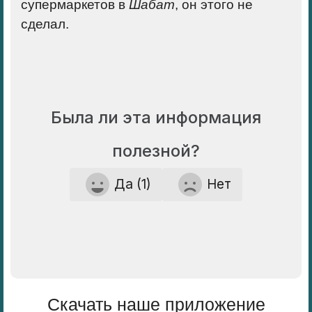
супермаркетов в
Шабат
, он этого не
сделал.
Была ли эта информация
полезной?
Да (1)
Нет
Скачать наше приложение