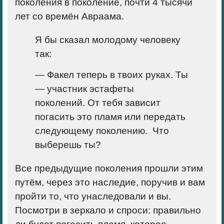
поколения в поколение, почти 4 тысячи
лет со времён Авраама.
Я бы сказал молодому человеку
так:
—
Факел теперь в твоих руках. Ты
— участник эстафеты
поколений.
От тебя зависит
погасить это пламя или передать
следующему поколению.
Что
выберешь ты?
Все предыдущие поколения прошли этим
путём, через это наследие, поручив и вам
пройти то, что унаследовали и вы.
Посмотри в зеркало и спроси: правильно