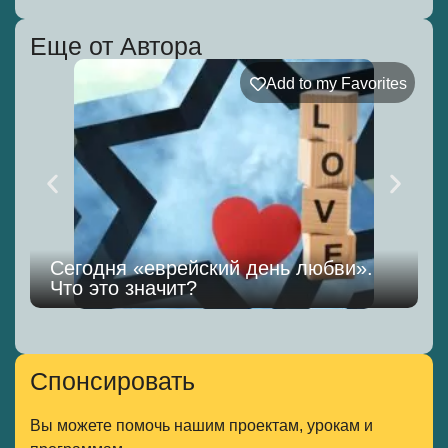
Еще от Автора
Add to my Favorites
Сегодня «еврейский день любви».
Что это значит?
Спонсировать
Вы можете помочь нашим проектам, урокам и