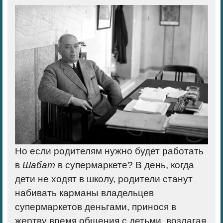
Но если родителям нужно будет работать
в
Шабат
в супермаркете? В день, когда
дети не ходят в школу, родители станут
набивать карманы владельцев
супермаркетов деньгами, принося в
жертву время общения с детьми, возлагая