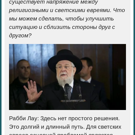
существует напряжение между
религиозными и светскими евреями. Что
мы можем сделать, чтобы улучшить
ситуацию и сблизить стороны друг с
другом?
Рабби Лау:
Здесь нет простого решения.
Это долгий и длинный путь. Для светских