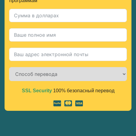
программам
SSL Security
100% безопасный перевод
Alternative: