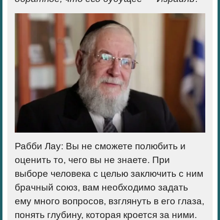
Рабби Лау
:
Вы
не сможете полюбить и
оценить то, чего вы не знаете
. При
выборе человека с целью
заключить с ним
брачный союз
, вам необходимо задать
ему много вопросов, взглянуть в его глаза,
понять глубину, которая кроется за ними.