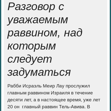
Разговор с
уважаемым
раввином, над
которым
следует
задуматься
Рабби Исраэль Меир Лау прослужил
главным раввином Израиля в течение
десяти лет, а в настоящее время, уже лет
20 он главный раввин Тель-Авива. В