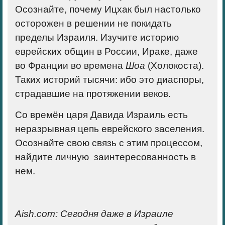
Осознайте, почему Ицхак был настолько
осторожен в решении не покидать
пределы Израиля. Изучите историю
еврейских общин в России, Ираке, даже
во Франции во времена
Шоа
(Холокоста).
Таких историй тысячи: ибо это диаспоры,
страдавшие на протяжении веков.
Со времён царя Давида Израиль есть
неразрывная цепь еврейского заселения.
Осознайте свою связь с этим процессом,
найдите личную заинтересованность в
нем
.
Aish.com:
Сегодня даже в Израиле