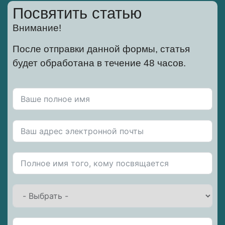
Посвятить статью
Внимание!
После отправки данной формы, статья
будет обработана в течение 48 часов.