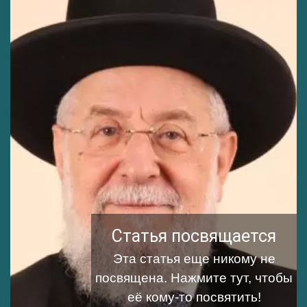
Статья посвящается
Эта статья еще никому не
посвящена.
Нажмите тут, чтобы
её кому-то посвятить!