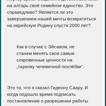
на алтарь своё семейное единство. Это
справедливо?
Является ли это
завершением нашей мечты возвратиться
на еврейскую Родину спустя 2000 лет?
Как в случае с Эйсавом, не
станем менять свои самые
сокровенные ценности на
„тарелку чечевичной похлёбки“.
Это то, что я сказал Гидеону Саару. И
когда подошло время подписать
постановление о разрешении работы