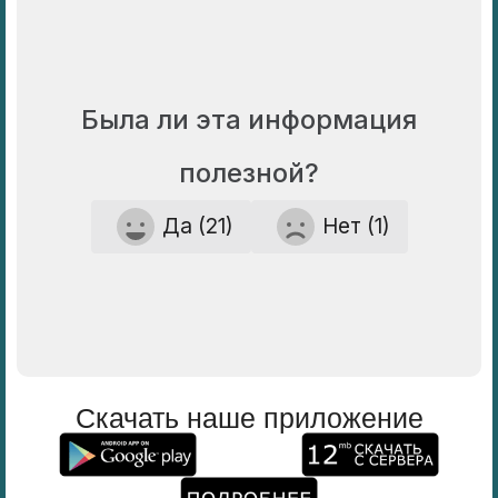
Была ли эта информация
полезной?
Да (21)
Нет (1)
Скачать наше приложение