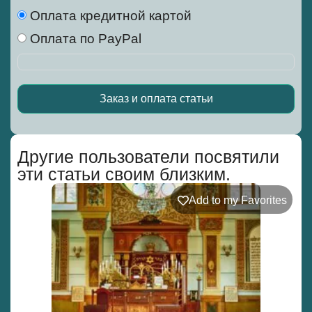
Оплата кредитной картой
Оплата по PayPal
Заказ и оплата статьи
Alternative:
Другие пользователи посвятили
эти статьи своим близким.
Add to my Favorites