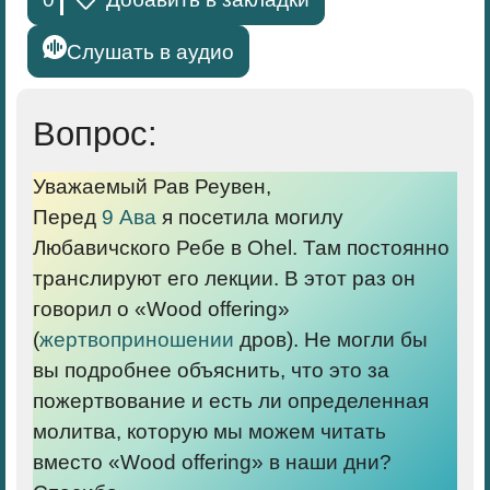
Слушать в аудио
Вопрос:
Уважаемый Рав Реувен,
Перед
9 Ава
я посетила могилу
Любавичского Ребе в Ohel. Там постоянно
транслируют его лекции. В этот раз он
говорил о «Wood offering»
(
жертвоприношении
дров). Не могли бы
вы подробнее объяснить, что это за
пожертвование и есть ли определенная
молитва, которую мы можем читать
вместо «Wood offering» в наши дни?