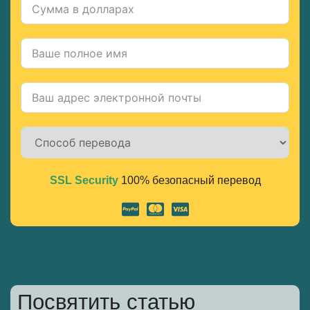
SSL Security
100% безопасный перевод
Alternative:
Посвятить статью