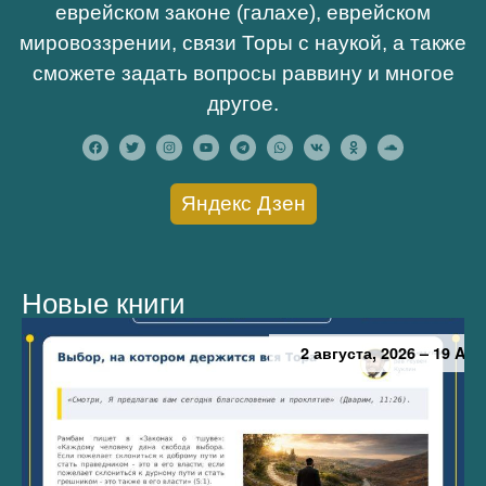
еврейском законе (галахе), еврейском
мировоззрении, связи Торы с наукой, а также
сможете задать вопросы раввину и многое
другое.
Яндекс Дзен
Новые книги