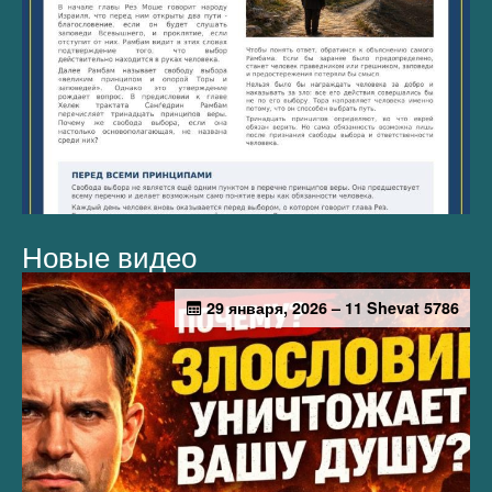
Новые видео