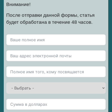
Внимание!
После отправки данной формы, статья
будет обработана в течение 48 часов.