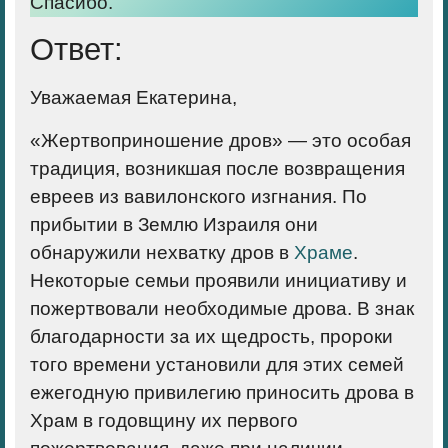
Спасибо.
Ответ:
Уважаемая Екатерина,
«Жертвоприношение дров» — это особая
традиция, возникшая после возвращения
евреев из вавилонского изгнания. По
прибытии в Землю Израиля они
обнаружили нехватку дров в
Храме
.
Некоторые семьи проявили инициативу и
пожертвовали необходимые дрова. В знак
благодарности за их щедрость, пророки
того времени установили для этих семей
ежегодную привилегию приносить дрова в
Храм в годовщину их первого