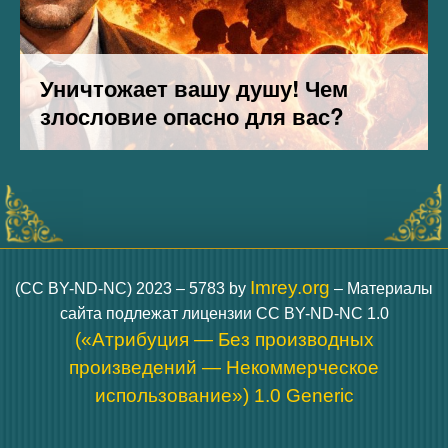
Imrey.org
(CC BY-ND-NC) 2023 – 5783 by
– Материалы
сайта подлежат лицензии CC BY-ND-NC 1.0
(«Атрибуция — Без производных
произведений — Некоммерческое
использование») 1.0 Generic