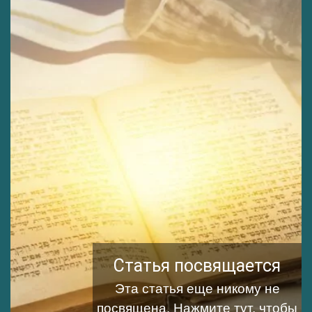
Статья посвящается
Эта статья еще никому не
посвящена.
Нажмите тут, чтобы