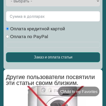
Оплата кредитной картой
Оплата по PayPal
Заказ и оплата статьи
Alternative:
Другие пользователи посвятили
эти статьи своим близким.
Add to my Favorites