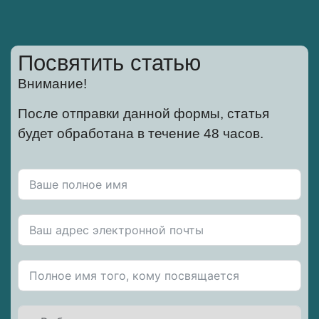
Посвятить статью
Внимание!
После отправки данной формы, статья
будет обработана в течение 48 часов.