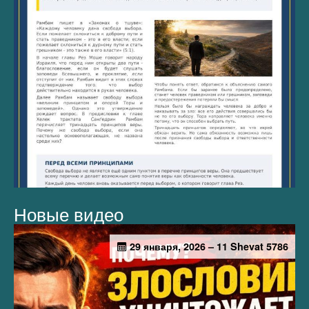
Новые видео