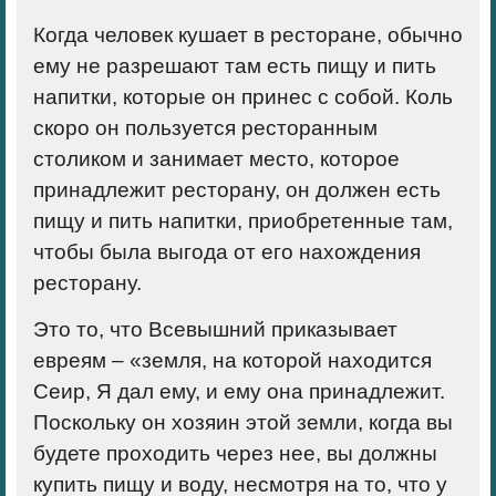
Когда человек кушает в ресторане, обычно
ему не разрешают там есть пищу и пить
напитки, которые он принес с собой. Коль
скоро он пользуется ресторанным
столиком и занимает место, которое
принадлежит ресторану, он должен есть
пищу и пить напитки, приобретенные там,
чтобы была выгода от его нахождения
ресторану.
Это то, что Всевышний приказывает
евреям – «земля, на которой находится
Сеир, Я дал ему, и ему она принадлежит.
Поскольку он хозяин этой земли, когда вы
будете проходить через нее, вы должны
купить пищу и воду, несмотря на то, что у