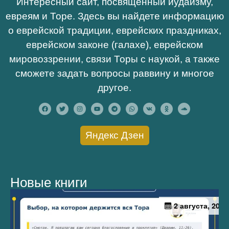
Интересный сайт, посвященный иудаизму,
евреям и Торе. Здесь вы найдете информацию
о еврейской традиции, еврейских праздниках,
еврейском законе (галахе), еврейском
мировоззрении, связи Торы с наукой, а также
сможете задать вопросы раввину и многое
другое.
Яндекс Дзен
Новые книги