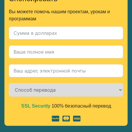
Вы можете помочь нашим проектам, урокам и
программам
SSL Security
100% безопасный перевод
Alternative: