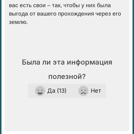
вас есть свои – так, чтобы у них была
выгода от вашего прохождения через его
землю.
Была ли эта информация
полезной?
Да (13)
Нет