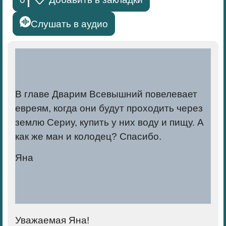
Слушать в аудио
В главе Дварим Всевышний повелевает
евреям, когда они будут проходить через
землю Сериу, купить у них воду и пищу. А
как же ман и колодец? Спасибо.
Яна
Уважаемая Яна!