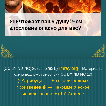
Imrey.org
(CC BY-ND-NC) 2023 – 5783 by
– Материалы
сайта подлежат лицензии CC BY-ND-NC 1.0
(«Атрибуция — Без производных
произведений — Некоммерческое
использование») 1.0 Generic