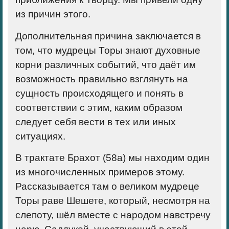
из причин этого.
Дополнительная причина заключается в
том, что мудрецы Торы знают духовные
корни различных событий, что даёт им
возможность правильно взглянуть на
сущность происходящего и понять в
соответствии с этим, каким образом
следует себя вести в тех или иных
ситуациях.
В трактате Брахот (58а) мы находим один
из многочисленных примеров этому.
Рассказывается там о великом мудреце
Торы раве Шешете, который, несмотря на
слепоту, шёл вместе с народом навстречу