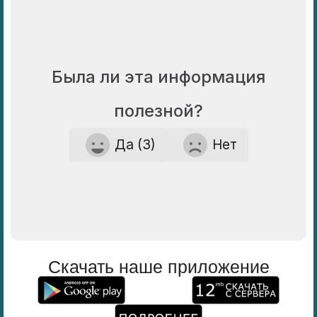
Была ли эта информация
полезной?
Да (3)
Нет
Скачать наше приложение