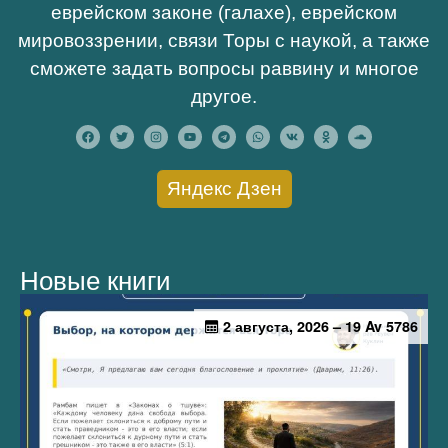
еврейском законе (галахе), еврейском
мировоззрении, связи Торы с наукой, а также
сможете задать вопросы раввину и многое
другое.
Яндекс Дзен
Новые книги