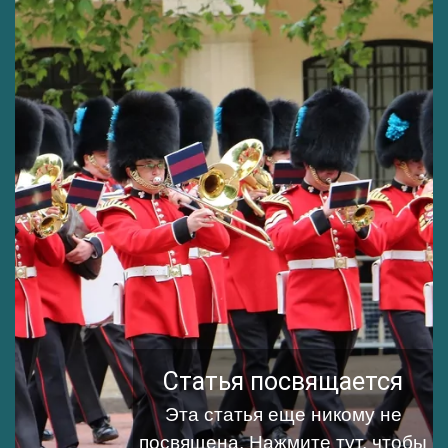
Статья посвящается
Эта статья еще никому не
посвящена.
Нажмите тут, чтобы