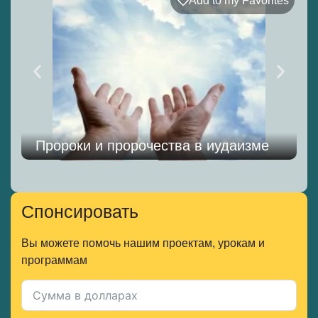
Add to my Favorites
Пророки и пророчества в иудаизме
Спонсировать
Вы можете помочь нашим проектам, урокам и
программам