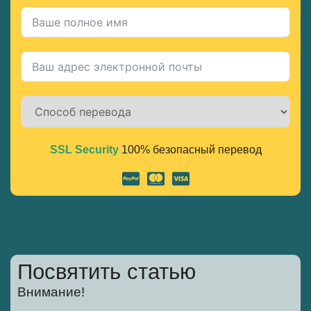
SSL Security
100% безопасный перевод
Alternative:
Посвятить статью
Внимание!