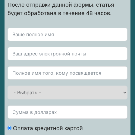
После отправки данной формы, статья
будет обработана в течение 48 часов.
Оплата кредитной картой