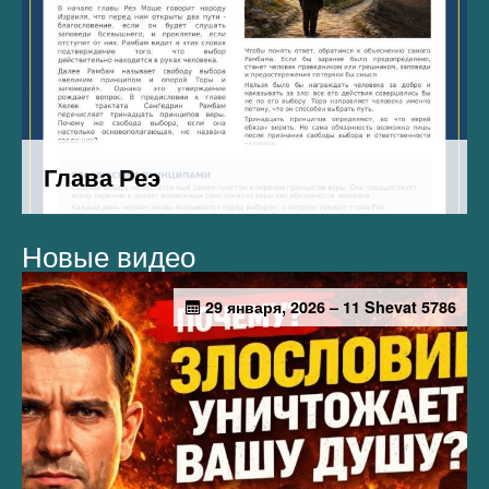
Новые видео