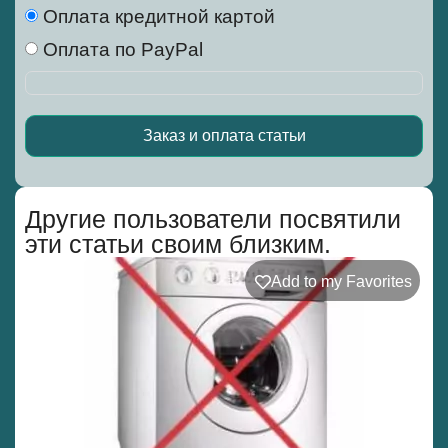
Оплата кредитной картой
Оплата по PayPal
Заказ и оплата статьи
Alternative:
Другие пользователи посвятили
эти статьи своим близким.
Add to my Favorites