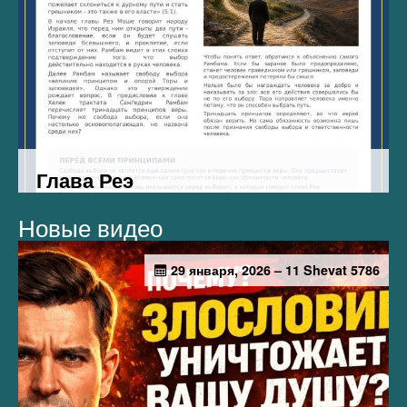
Новые видео