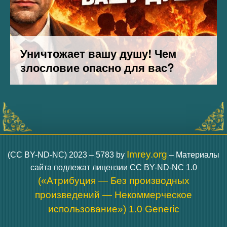
Imrey.org
(CC BY-ND-NC) 2023 – 5783 by
– Материалы
сайта подлежат лицензии CC BY-ND-NC 1.0
(«Атрибуция — Без производных
произведений — Некоммерческое
использование») 1.0 Generic