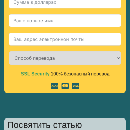
SSL Security
100% безопасный перевод
Alternative:
Посвятить статью