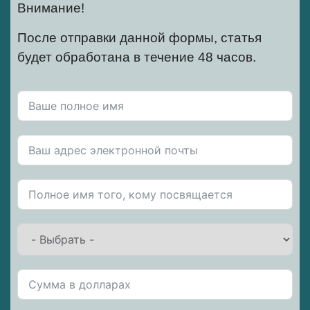
Внимание!
После отправки данной формы, статья
будет обработана в течение 48 часов.