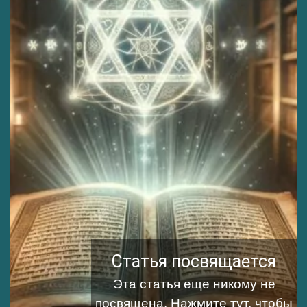
Статья посвящается
Эта статья еще никому не
посвящена.
Нажмите тут, чтобы