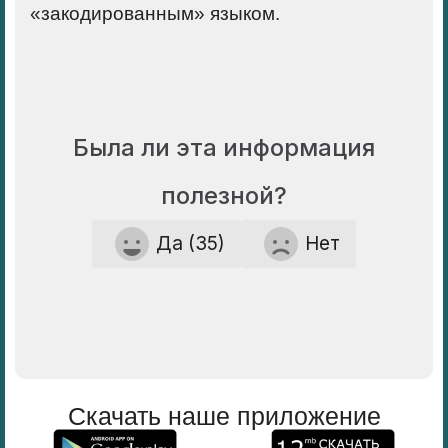
«закодированным» языком.
Была ли эта информация
полезной?
Да (35)
Нет
Скачать наше приложение